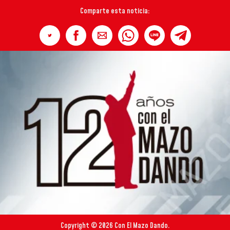
Comparte esta noticia:
Copyright © 2026 Con El Mazo Dando.