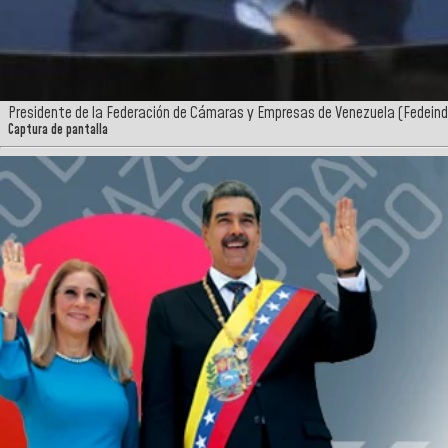
Presidente de la Federación de Cámaras y Empresas de Venezuela (Fedein
Captura de pantalla