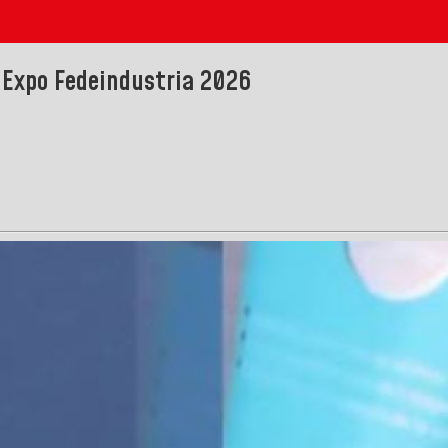
 Expo Fedeindustria 2026