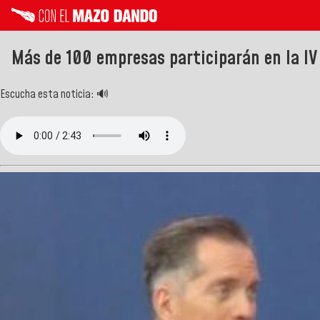
Más de 100 empresas participarán en la IV
Escucha esta noticia: 🔊