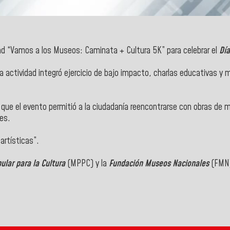
dad “Vamos a los Museos: Caminata + Cultura 5K” para celebrar el
Día
a actividad integró ejercicio de bajo impacto, charlas educativas y
que el evento permitió a la ciudadanía reencontrarse con obras d
es.
artísticas”.
ular para la Cultura
(MPPC) y la
Fundación Museos Nacionales
(FMN)