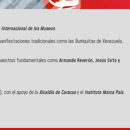
 Internacional de los Museos
.
 manifestaciones tradicionales como las Burriquitas de Venezuela,
e maestros fundamentales como
Armando Reverón, Jesús Soto y
, con el apoyo de la
Alcaldía de Caracas
y el
Instituto Marca País.