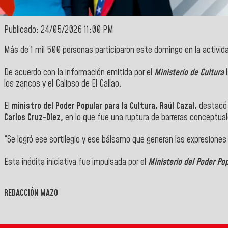
Publicado: 24/05/2026 11:00 PM
Más de 1 mil 500 personas participaron este domingo en la activi
De acuerdo con la información emitida por el
Ministerio de Cultura
l
los zancos y el Calipso de El Callao.
El
ministro del Poder Popular para la Cultura, Raúl Cazal,
destacó 
Carlos Cruz-Diez,
en lo que fue una ruptura de barreras conceptual
“Se logró ese sortilegio y ese bálsamo que generan las expresiones 
Esta inédita iniciativa fue impulsada por el
Ministerio del Poder Pop
REDACCIÓN MAZO