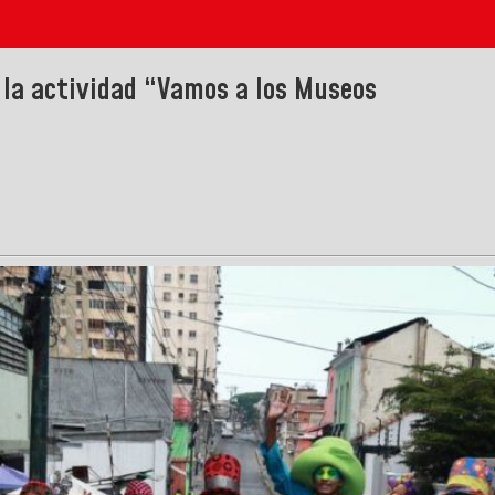
 la actividad “Vamos a los Museos