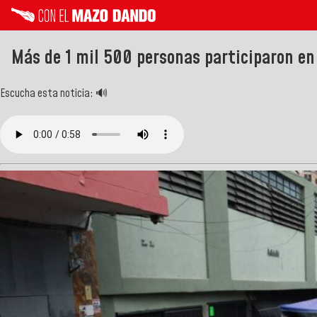
Más de 1 mil 500 personas participaron en
Escucha esta noticia: 🔊