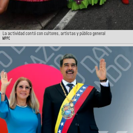
La actividad contó con cultores, artistas y público general
MPPC