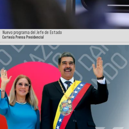
Nuevo programa del Jefe de Estado
Cortesía Prensa Presidencial