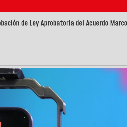
obación de Ley Aprobatoria del Acuerdo Marco