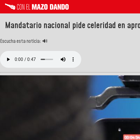
Mandatario nacional pide celeridad en apr
Escucha esta noticia: 🔊