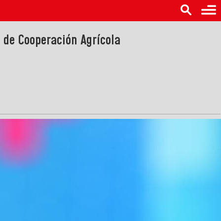
 de Cooperación Agrícola