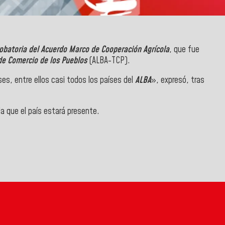
obatoria del Acuerdo Marco de Cooperación Agrícola
, que fue
de Comercio de los Pueblos
(ALBA-TCP).
es, entre ellos casi todos los países del
ALBA
», expresó, tras
la que el país estará presente.