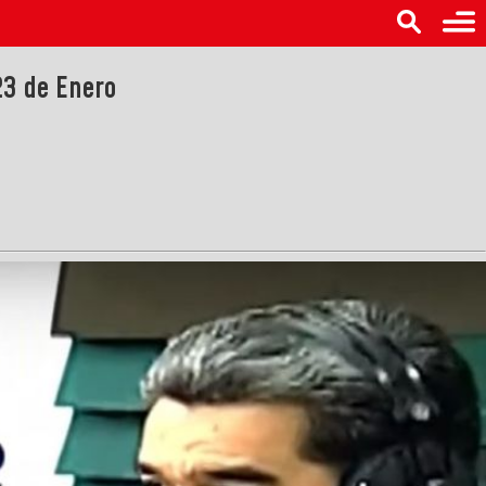
23 de Enero