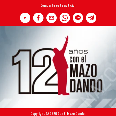
Comparte esta noticia:
Copyright © 2026 Con El Mazo Dando.