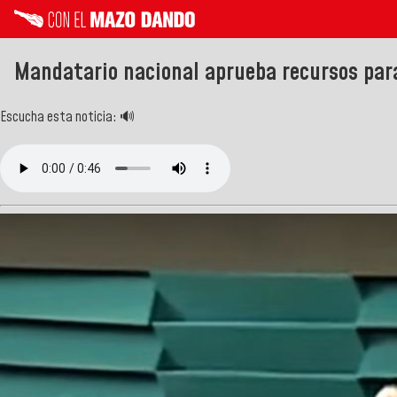
Mandatario nacional aprueba recursos para 
Escucha esta noticia: 🔊