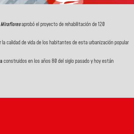
 Miraflores
aprobó el
proyecto de rehabilitación de 120
 la calidad de vida de los habitantes de esta
urbanización popular
ua
construidos en los años 80 del siglo pasado y hoy están