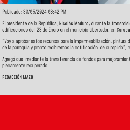
Publicado: 30/05/2024 08:42 PM
El presidente de la República,
Nicolás Maduro,
durante la
transmisi
edificaciones del 23 de Enero en el municipio Libertador, en
Carac
"Voy a aprobar estos recursos para la impermeabilización, pintura 
de la parroquia y pronto recibiremos la notificación de cumplido", 
Agregó que mediante la
transferencia de fondos para mejoramiento
plenamente recuperado.
REDACCIÓN MAZO