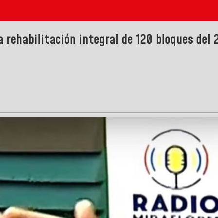
rehabilitación integral de 120 bloques del 