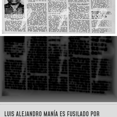
LUIS ALEJANDRO MANÍA ES FUSILADO POR