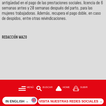
antigüedad en el pago de las prestaciones sociales, licencia de 6
semanas antes y 20 semanas después del parto, para las
mujeres trabajadoras. Además, recupera el pago doble, en caso
de despidos, entre otras reivindicaciones.
REDACCIÓN MAZO
MENÚ
BUSCAR
HOME
SUBIR
IN ENGLISH →
VISITA NUESTRAS REDES SOCIALES →