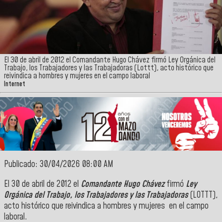
El 30 de abril de 2012 el Comandante Hugo Chávez firmó Ley Orgánica del
Trabajo, los Trabajadores y las Trabajadoras (Lottt), acto histórico que
reivindica a hombres y mujeres en el campo laboral
Internet
Publicado: 30/04/2026 08:00 AM
El 30 de abril de 2012 el
Comandante Hugo Chávez
firmó
Ley
Orgánica del Trabajo, los Trabajadores y las Trabajadoras
(LOTTT),
acto histórico que reivindica a hombres y mujeres en el campo
laboral.