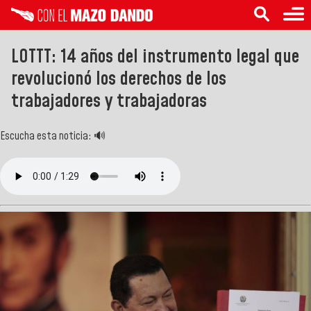
LOTTT: 14 años del instrumento legal que
revolucionó los derechos de los
trabajadores y trabajadoras
Escucha esta noticia: 🔊