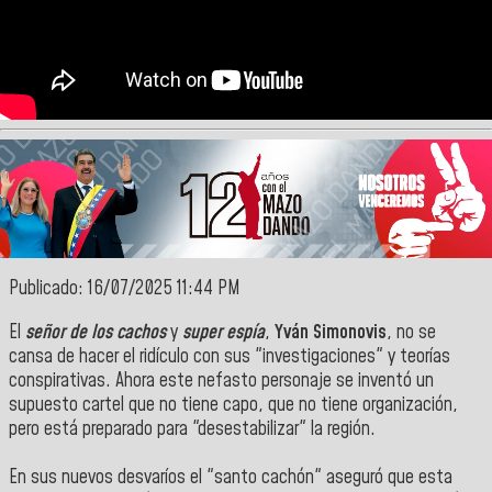
Publicado: 16/07/2025 11:44 PM
El
señor de los cachos
y
super espía
,
Yván Simonovis
, no se
cansa de hacer el ridículo con sus "investigaciones" y teorías
conspirativas. Ahora este nefasto personaje se inventó un
supuesto cartel que no tiene capo, que no tiene organización,
pero está preparado para "desestabilizar" la región.
En sus nuevos desvaríos el "santo cachón" aseguró que esta