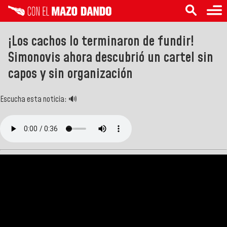
¡Los cachos lo terminaron de fundir!
Simonovis ahora descubrió un cartel sin
capos y sin organización
Escucha esta noticia: 🔊