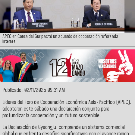
APEC en Corea del Sur pactó un acuerdo de cooperación reforzada
Internet
Publicado: 02/11/2025 09:31 AM
Líderes del Foro de Cooperación Económica Asia-Pacífico (APEC),
adoptaron este sábado una declaración conjunta para
profundizar la cooperación y un futuro sostenible.
La Declaración de Gyeongju, comprende un sistema comercial
global que enfrenta desafíos significativos con el avance rápido