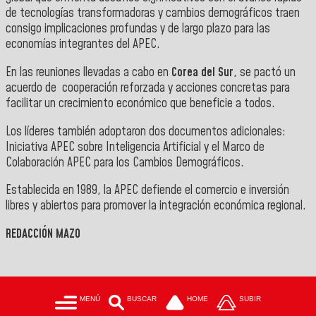
de tecnologías transformadoras y cambios demográficos traen
consigo implicaciones profundas y de largo plazo para las
economías integrantes del APEC.
En las reuniones llevadas a cabo en
Corea del Sur
, se pactó un
acuerdo de
cooperación reforzada y acciones concretas para
facilitar un crecimiento económico que beneficie a todos.
Los líderes también adoptaron dos documentos adicionales:
Iniciativa APEC sobre Inteligencia Artificial y el Marco de
Colaboración APEC para los Cambios Demográficos.
Establecida en 1989, la APEC defiende el comercio e inversión
libres y abiertos para promover la integración económica regional.
REDACCIÓN MAZO
MENÚ
BUSCAR
HOME
SUBIR