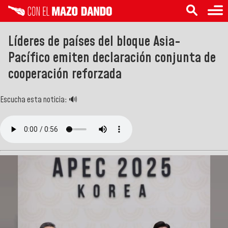
Líderes de países del bloque Asia-
Pacífico emiten declaración conjunta de
cooperación reforzada
Escucha esta noticia: 🔊