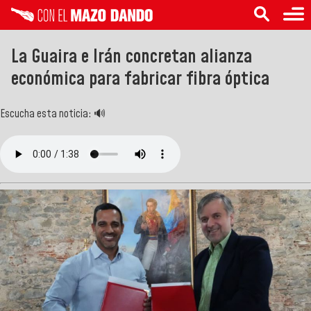
La Guaira e Irán concretan alianza
económica para fabricar fibra óptica
Escucha esta noticia: 🔊