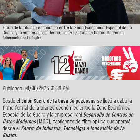
Firma de la alianza económica entre la Zona Económica Especial de La
Guaira y la empresa iraní Desarrollo de Centros de Datos Modernos
Gobernación de La Guaira
Publicado: 01/08/2025 01:38 PM
Desde el
Salón Sucre de la Casa Guipuzcoana
se llevó a cabo la
firma formal de la alianza económica entre la Zona Económica
Especial de La Guaira y la empresa iraní
Desarrollo de Centros de
Datos Modernos
(MDC), fabricante de fibra óptica que operará
desde el
Centro de Industria, Tecnológía e Innovación de La
Guaira.