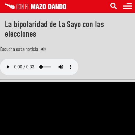
La bipolaridad de La Sayo con las
elecciones
Escucha esta noticia: 🔊