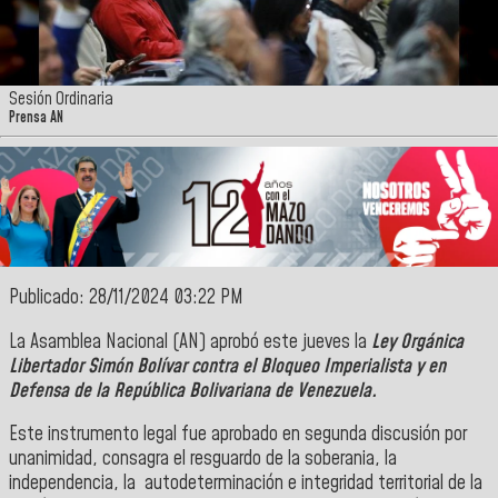
Sesión Ordinaria
Prensa AN
Publicado: 28/11/2024 03:22 PM
La Asamblea Nacional (AN) aprobó este jueves la
Ley Orgánica
Libertador Simón Bolívar contra el Bloqueo Imperialista y en
Defensa de la República Bolivariana de Venezuela.
Este instrumento legal fue aprobado en segunda discusión por
unanimidad, consagra el resguardo de la soberania, la
independencia, la autodeterminación e integridad territorial de la