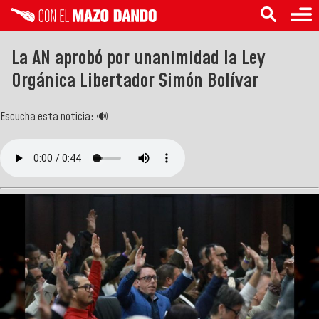
La AN aprobó por unanimidad la Ley
Orgánica Libertador Simón Bolívar
Escucha esta noticia: 🔊