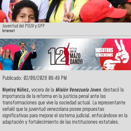
Juventud del PSUV y GPP
Internet
Publicado: 02/06/2026 09:49 PM
Niyelsy Núñez,
vocera de la
Misión Venezuela Joven
, destacó la
importancia de la reforma en la justicia penal ante las
transformaciones que vive la sociedad actual. La representante
señaló que la juventud venezolana posee propuestas
significativas para mejorar el sistema judicial, enfocándose en la
adaptación y fortalecimiento de las instituciones estatales.