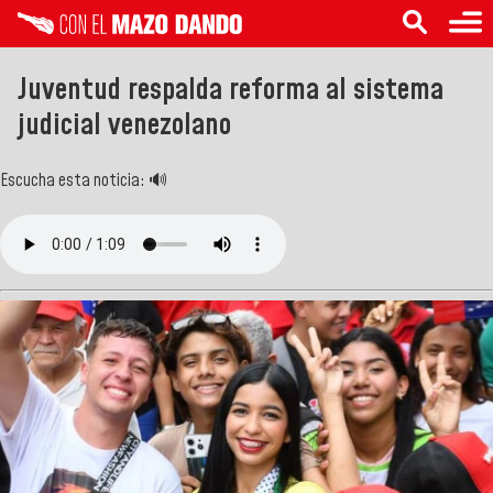
Juventud respalda reforma al sistema
judicial venezolano
Escucha esta noticia: 🔊