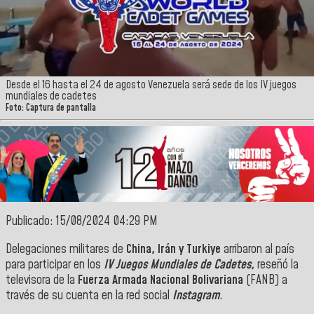
Desde el 16 hasta el 24 de agosto Venezuela será sede de los IV juegos
mundiales de cadetes
Foto: Captura de pantalla
Publicado: 15/08/2024 04:29 PM
Delegaciones militares de
China, Irán y Turkiye
arribaron al país
para participar en los
IV Juegos Mundiales de Cadetes,
reseñó la
televisora de la
Fuerza Armada Nacional Bolivariana
(FANB) a
través de su cuenta en la red social
Instagram
.