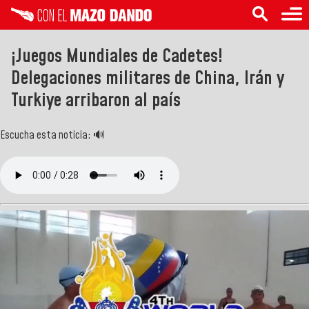
¡Juegos Mundiales de Cadetes!
Delegaciones militares de China, Irán y
Turkiye arribaron al país
Escucha esta noticia: 🔊