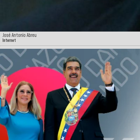
José Antonio Abreu
Internet