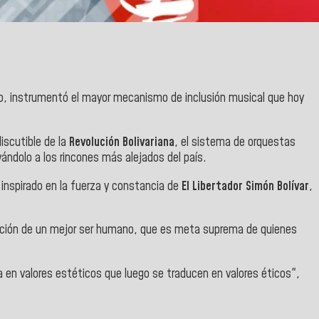
o, instrumentó el mayor mecanismo de inclusión musical que hoy
iscutible de la
Revolución Bolivariana
, el sistema de orquestas
vándolo a los rincones más alejados del país.
inspirado en la fuerza y constancia de
El Libertador Simón Bolívar
,
ormación de un mejor ser humano, que es meta suprema de quienes
ma en valores estéticos que luego se traducen en valores éticos",