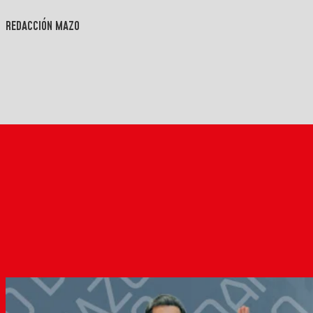
REDACCIÓN MAZO