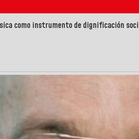
sica como instrumento de dignificación soc