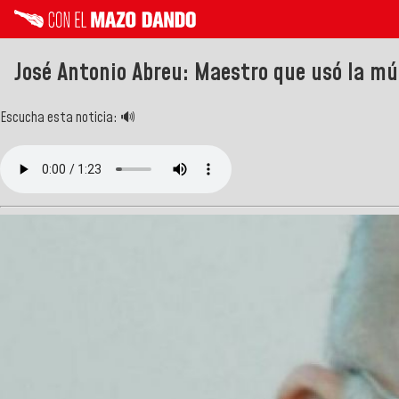
José Antonio Abreu: Maestro que usó la mú
Escucha esta noticia: 🔊