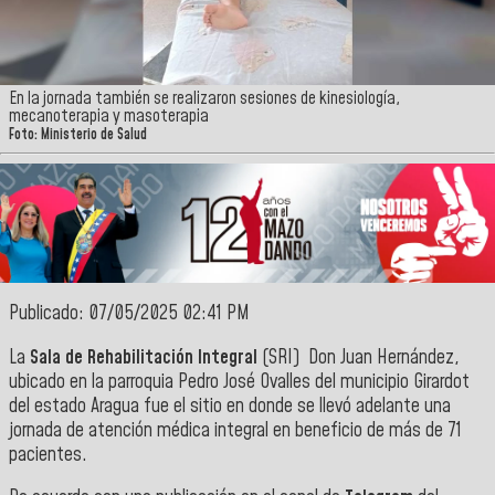
En la jornada también se realizaron sesiones de kinesiología,
mecanoterapia y masoterapia
Foto: Ministerio de Salud
Publicado: 07/05/2025 02:41 PM
La
Sala de Rehabilitación Integral
(SRI) Don Juan Hernández,
ubicado en la parroquia Pedro José Ovalles del municipio Girardot
del estado Aragua fue el sitio en donde se llevó adelante una
jornada de atención médica integral en beneficio de más de 71
pacientes.