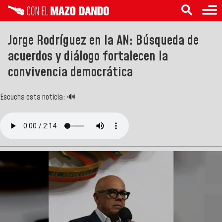
Jorge Rodríguez en la AN: Búsqueda de
acuerdos y diálogo fortalecen la
convivencia democrática
Escucha esta noticia: 🔊