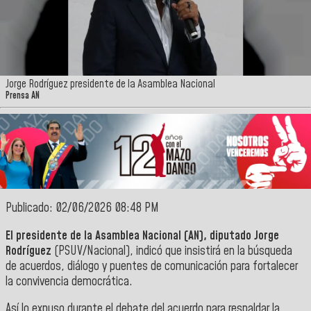
Jorge Rodríguez presidente de la Asamblea Nacional
Prensa AN
Publicado: 02/06/2026 08:48 PM
El presidente de la Asamblea Nacional (AN), diputado Jorge
Rodrígu
ez
(PSUV/Nacional), indicó que insistirá en la búsqueda
de acuerdos, diálogo y puentes de comunicación para fortalecer
la convivencia democrática.
Así lo expuso durante el debate del acuerdo para respaldar la