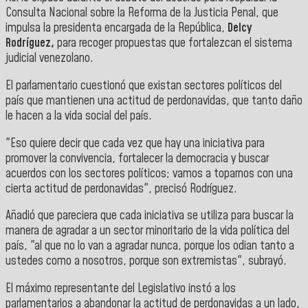
Consulta Nacional sobre la Reforma de la Justicia Penal, que
impulsa la presidenta encargada de la República,
Delcy
Rodríguez,
para recoger propuestas que fortalezcan el sistema
judicial venezolano.
El parlamentario cuestionó que existan sectores políticos del
país que mantienen una actitud de perdonavidas, que tanto daño
le hacen a la vida social del país.
"Eso quiere decir que cada vez que hay una iniciativa para
promover la convivencia, fortalecer la democracia y buscar
acuerdos con los sectores políticos; vamos a toparnos con una
cierta actitud de perdonavidas", precisó Rodríguez.
Añadió que pareciera que cada iniciativa se utiliza para buscar la
manera de agradar a un sector minoritario de la vida política del
país, "al que no lo van a agradar nunca, porque los odian tanto a
ustedes como a nosotros, porque son extremistas", subrayó.
El máximo representante del Legislativo instó a los
parlamentarios a abandonar la actitud de perdonavidas a un lado,