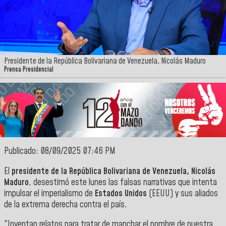
Presidente de la República Bolivariana de Venezuela, Nicolás Maduro
Prensa Presidencial
Publicado: 08/09/2025 07:46 PM
El
presidente de la República Bolivariana de Venezuela, Nicolás
Maduro
, desestimó este lunes las falsas narrativas que intenta
impulsar el imperialismo de
Estados Unidos
(EEUU) y sus aliados
de la extrema derecha contra el país.
"Inventan relatos para tratar de manchar el nombre de nuestra