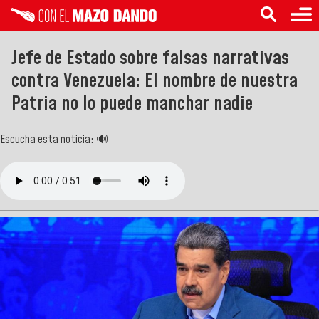
Jefe de Estado sobre falsas narrativas
contra Venezuela: El nombre de nuestra
Patria no lo puede manchar nadie
Escucha esta noticia: 🔊