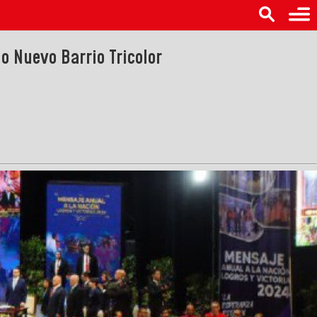
o Nuevo Barrio Tricolor