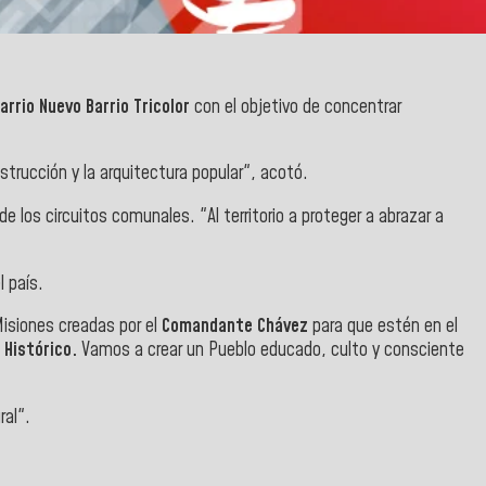
arrio Nuevo Barrio Tricolor
con el objetivo de concentrar
strucción y la arquitectura popular", acotó.
de los circuitos comunales. "Al territorio a proteger a abrazar a
l país.
isiones creadas por el
Comandante Chávez
para que estén en el
 Histórico.
Vamos a crear un Pueblo educado, culto y consciente
ral".