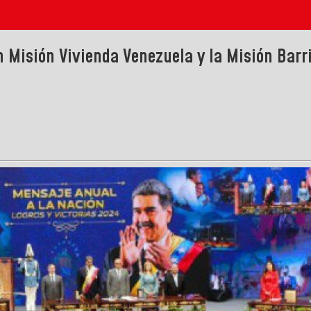
n Misión Vivienda Venezuela y la Misión Barri