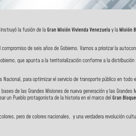
instruyó la fusión de la
Gran Misión Vivienda Venezuela
y la
Misión B
el compromiso de seis años de Gobierno. Vamos a priorizar la autocon
bierno, que apunta a la territorialización conforme a la distribución 
Nacional, para optimizar el servicio de transporte público en todo e
 bases de las Grandes Misiones de nueva generación y las Grandes M
ear un Pueblo protagonista de la historia en el marco del
Gran Bloque
olores, pero de colores nacionales, y una verdadera revolución cultu