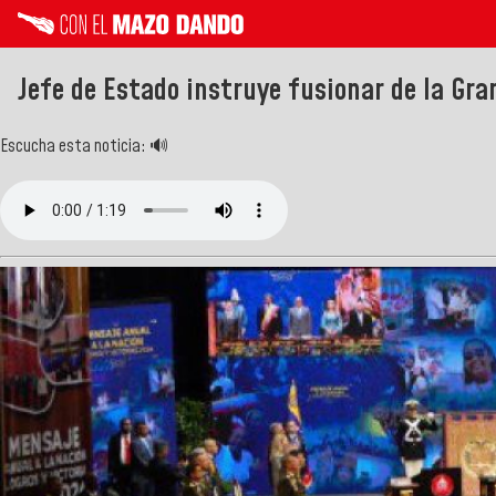
Jefe de Estado instruye fusionar de la Gra
Escucha esta noticia: 🔊