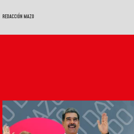
REDACCIÓN MAZO