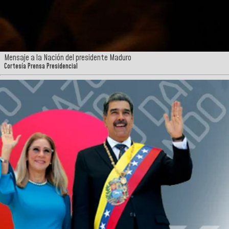
Mensaje a la Nación del presidente Maduro
Cortesía Prensa Presidencial