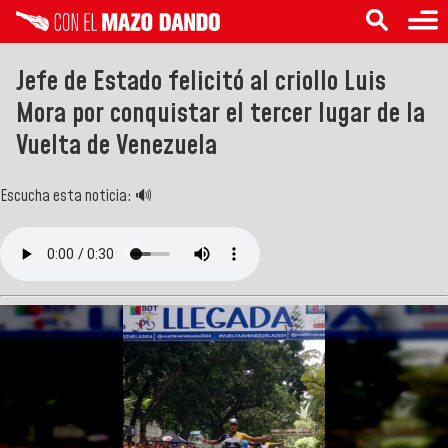
Jefe de Estado felicitó al criollo Luis
Mora por conquistar el tercer lugar de la
Vuelta de Venezuela
Escucha esta noticia: 🔊