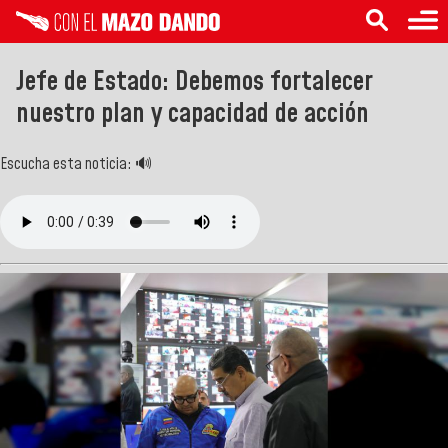
Jefe de Estado: Debemos fortalecer
nuestro plan y capacidad de acción
Escucha esta noticia: 🔊