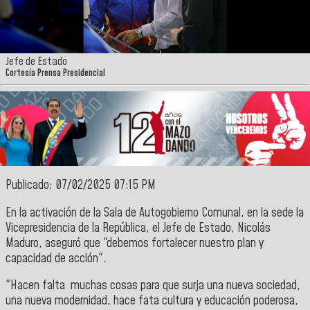
Jefe de Estado
Cortesía Prensa Presidencial
Publicado: 07/02/2025 07:15 PM
En la activación de la Sala de Autogobierno Comunal, en la sede la
Vicepresidencia de la República, el Jefe de Estado, Nicolás
Maduro, aseguró que
"debemos fortalecer nuestro plan y
capacidad de acción".
"Hacen falta muchas cosas para que surja una nueva sociedad,
una nueva modernidad, hace fata cultura y educación poderosa,