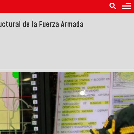
uctural de la Fuerza Armada