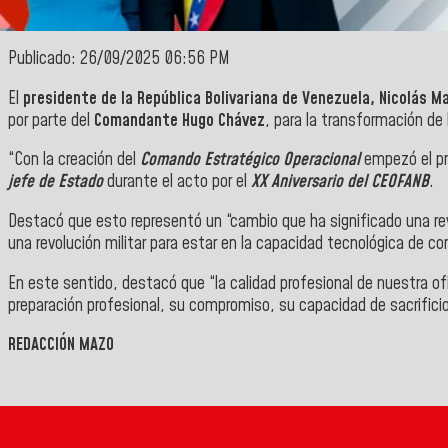
Publicado: 26/09/2025 06:56 PM
El
presidente de la República Bolivariana de Venezuela, Nicolás M
por parte del
Comandante Hugo Chávez
, para la transformación de
“Con la creación del
Comando Estratégico Operacional
empezó el pr
jefe de Estado
durante el acto por el
XX Aniversario del CEOFANB
.
Destacó que esto representó un “cambio que ha significado una revol
una revolución militar para estar en la capacidad tecnológica de 
En este sentido, destacó que “la calidad profesional de nuestra o
preparación profesional, su compromiso, su capacidad de sacrificio
REDACCIÓN MAZO