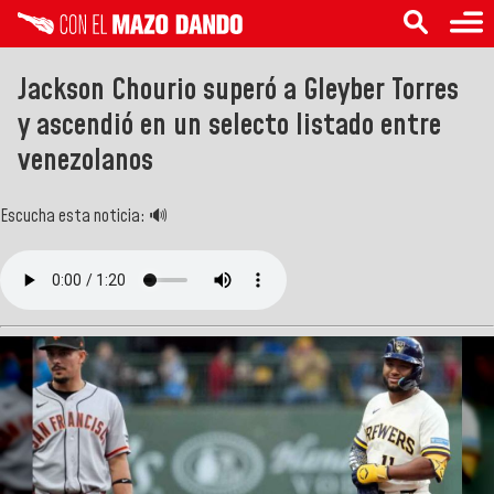
Jackson Chourio superó a Gleyber Torres
y ascendió en un selecto listado entre
venezolanos
Escucha esta noticia: 🔊