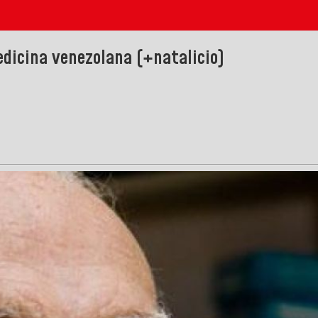
dicina venezolana (+natalicio)