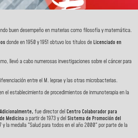
eniendo buen desempeño en materias como filosofía y matemática.
dos
donde en 1950 y 1951 obtuvo los títulos de
Licenciado en
smo, llevó a cabo numerosas investigaciones sobre el cáncer para
erenciación entre el M. leprae y las otras microbacterias.
en el establecimiento de procedimientos de inmunoterapia en la
 Adicionalmente,
fue director del
Centro Colaborador para
 de Medicina
a partir de 1973 y del
Sistema de Promoción del
 y la medalla "Salud para todos en el año 2000" por parte de la