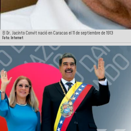
El Dr. Jacinto Convit nació en Caracas el 11 de septiembre de 1913
Foto: Internet