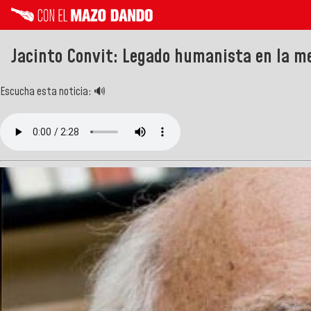
Jacinto Convit: Legado humanista en la me
Escucha esta noticia: 🔊