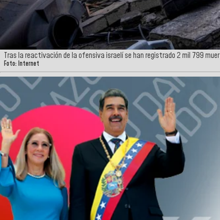
Tras la reactivación de la ofensiva israelí se han registrado 2 mil 799 mue
Foto: Internet