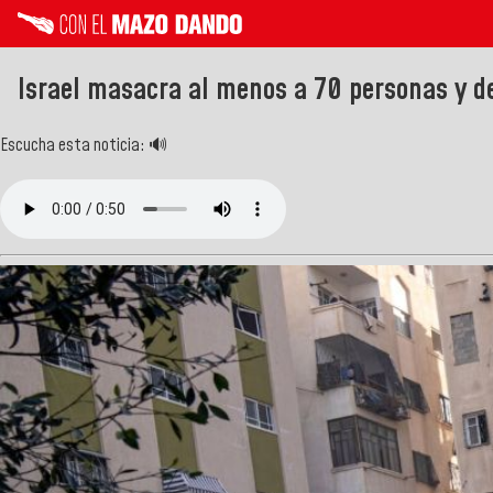
Israel masacra al menos a 70 personas y d
Escucha esta noticia: 🔊