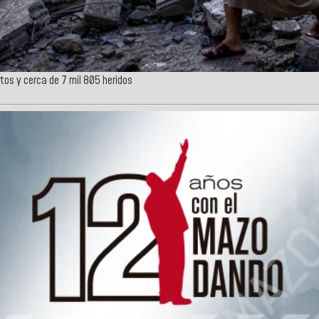
rtos y cerca de 7 mil 805 heridos