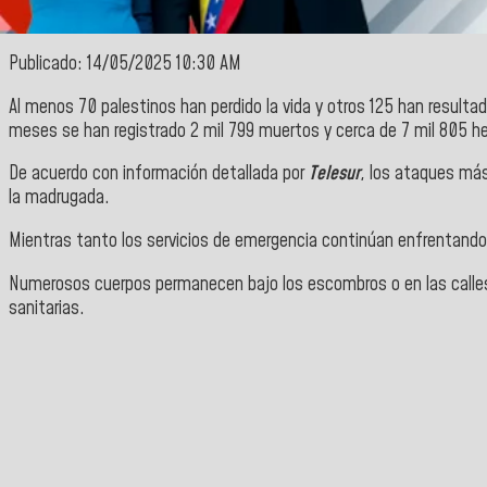
Publicado: 14/05/2025 10:30 AM
Al menos 70 palestinos han perdido la vida y otros 125 han resulta
meses se han registrado 2 mil 799 muertos y cerca de 7 mil 805 he
De acuerdo con información detallada por
Telesur
, los ataques más
la madrugada.
Mientras tanto los servicios de emergencia continúan enfrentando 
Numerosos cuerpos permanecen bajo los escombros o en las calles,
sanitarias.