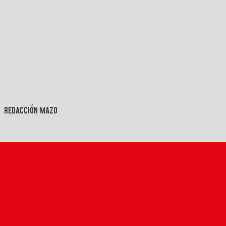
REDACCIÓN MAZO