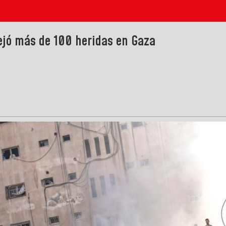
ejó más de 100 heridas en Gaza