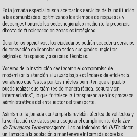
Esta jornada especial busca acercar los servicios de la institución
a las comunidades, optimizando los tiempos de respuesta y
descongestionando las sedes regionales mediante la presencia
directa de funcionarios en zonas estratégicas.
​Durante los operativos, los ciudadanos podrán acceder a servicios
de renovación de licencias en todos sus grados, registros
originales, traspasos y asesorías técnicas.
Voceros de la institución destacaron el compromiso de
modernizar la atención al usuario bajo estándares de eficiencia,
señalando que "estos puntos móviles permiten que el pueblo
pueda realizar sus trámites de manera rápida, segura y sin
intermediarios", lo que fortalece la transparencia en los procesos
administrativos del ente rector del transporte.
​Asimismo, la jornada contempla la revisión técnica de vehículos y
la verificación de datos para asegurar el cumplimiento de la
Ley
de Transporte Terrestre
vigente. Las autoridades del
INTT
hicieron
un llamado a la población a mantenerse informada sobre las