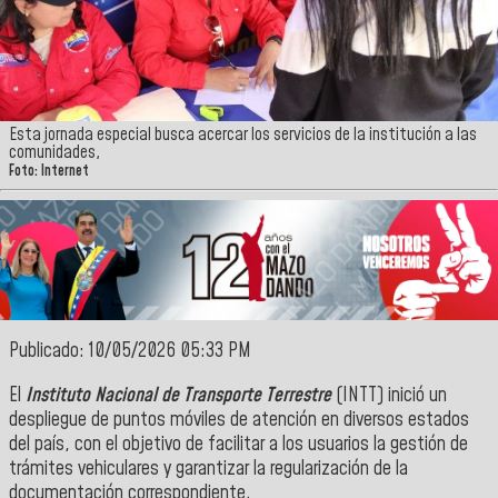
Esta jornada especial busca acercar los servicios de la institución a las
comunidades,
Foto: Internet
Publicado: 10/05/2026 05:33 PM
​El
Instituto Nacional de Transporte Terrestre
(INTT) inició un
despliegue de puntos móviles de atención en diversos estados
del país, con el objetivo de facilitar a los usuarios la gestión de
trámites vehiculares y garantizar la regularización de la
documentación correspondiente.