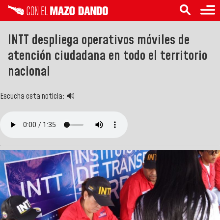
INTT despliega operativos móviles de
atención ciudadana en todo el territorio
nacional
Escucha esta noticia: 🔊