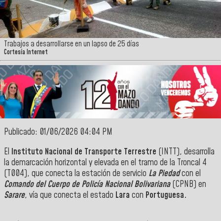
Trabajos a desarrollarse en un lapso de 25 días
Cortesía Internet
Publicado: 01/06/2026 04:04 PM
El
Instituto Nacional de Transporte Terrestre
(INTT), desarrolla
la demarcación horizontal y elevada en el tramo de la Troncal 4
(T004), que conecta la estación de servicio
La Piedad
con el
Comando del Cuerpo de Policía Nacional Bolivariana
(CPNB) en
Sarare
, vía que conecta el estado
Lara
con
Portuguesa.