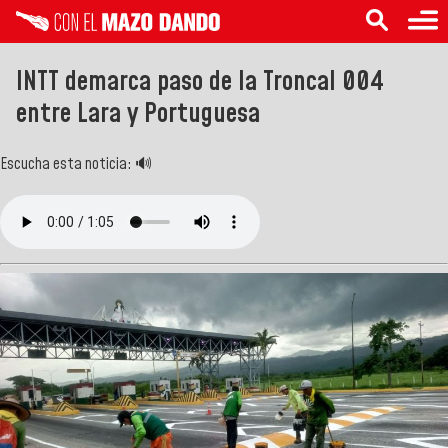
INTT demarca paso de la Troncal 004
entre Lara y Portuguesa
Escucha esta noticia: 🔊