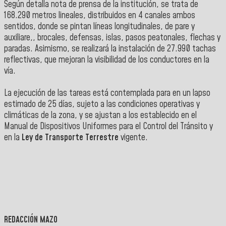
Según detalla nota de prensa de la institución, se trata de
168.290 metros lineales, distribuidos en 4 canales ambos
sentidos, donde se pintan líneas longitudinales, de pare y
auxiliare,, brocales, defensas, islas, pasos peatonales, flechas y
paradas. Asimismo, se realizará la instalación de 27.990 tachas
reflectivas, que mejoran la visibilidad de los conductores en la
vía.
La ejecución de las tareas está contemplada para en un lapso
estimado de 25 días, sujeto a las condiciones operativas y
climáticas de la zona, y se ajustan a los establecido en el
Manual de Dispositivos Uniformes para el Control del Tránsito y
en la
Ley de Transporte Terrestre
vigente.
REDACCIÓN MAZO