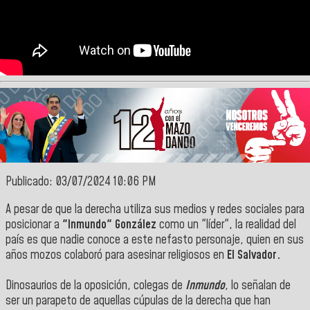
Publicado: 03/07/2024 10:06 PM
A pesar de que la derecha utiliza sus medios y redes sociales para
posicionar a
"Inmundo" González
como un "líder", la realidad del
país es que nadie conoce a este nefasto personaje, quien en sus
años mozos colaboró para asesinar religiosos en
El Salvador.
Dinosaurios de la oposición, colegas de
Inmundo
, lo señalan de
ser un parapeto de aquellas cúpulas de la derecha que han