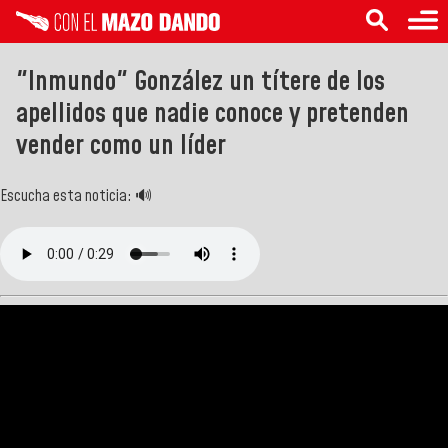
"Inmundo" González un títere de los
apellidos que nadie conoce y pretenden
vender como un líder
Escucha esta noticia: 🔊