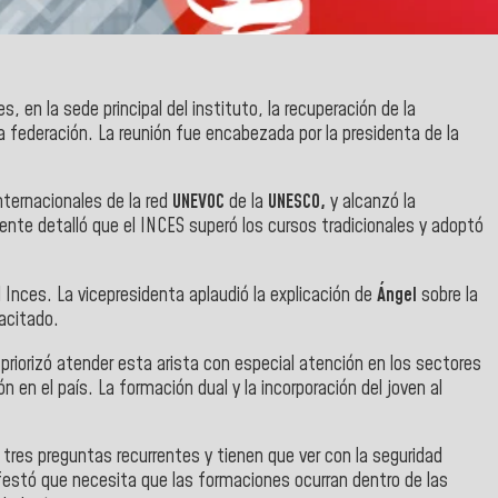
 en la sede principal del instituto, la recuperación de la
a federación. La reunión fue encabezada por la presidenta de la
nternacionales de la red
UNEVOC
de la
UNESCO,
y alcanzó la
dente detalló que el INCES superó los cursos tradicionales y adoptó
 Inces. La vicepresidenta aplaudió la explicación de
Ángel
sobre la
acitado.
 priorizó atender esta arista con especial atención en los sectores
en el país. La formación dual y la incorporación del joven al
 tres preguntas recurrentes y tienen que ver con la seguridad
estó que necesita que las formaciones ocurran dentro de las