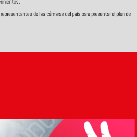
cimientos.
 representantes de las cámaras del país para presentar el plan de