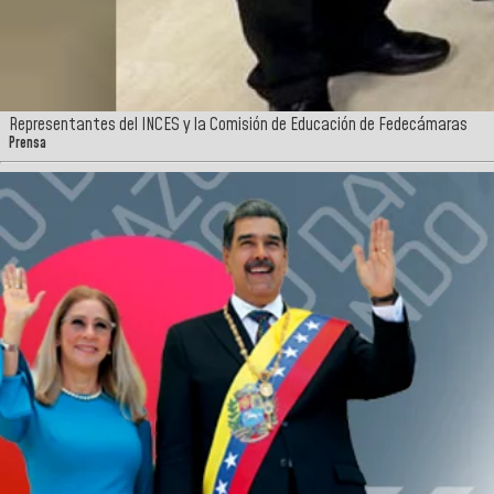
Representantes del INCES y la Comisión de Educación de Fedecámaras
Prensa