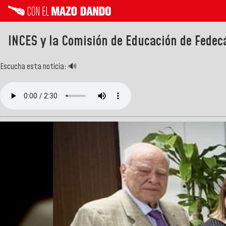
INCES y la Comisión de Educación de Fede
Escucha esta noticia: 🔊