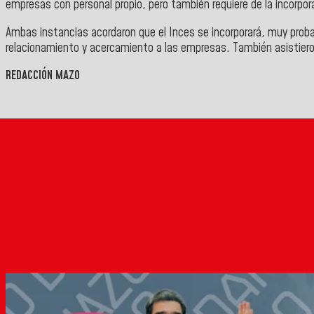
empresas con personal propio, pero también requiere de la incorpo
Ambas instancias acordaron que el Inces se incorporará, muy probab
relacionamiento y acercamiento a las empresas.
También asistiero
REDACCIÓN MAZO