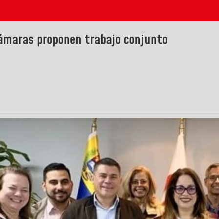
cámaras proponen trabajo conjunto