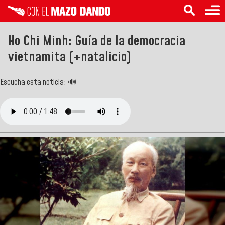
Ho Chi Minh: Guía de la democracia
vietnamita (+natalicio)
Escucha esta noticia: 🔊