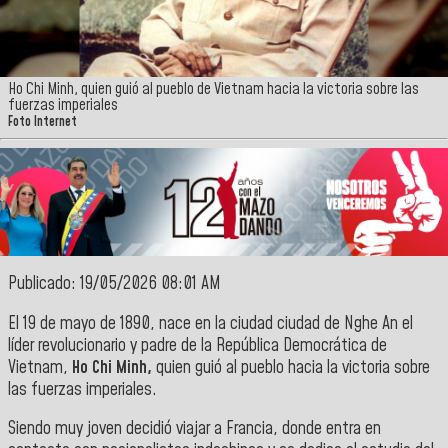
Ho Chi Minh, quien guió al pueblo de Vietnam hacia la victoria sobre las
fuerzas imperiales
Foto Internet
Publicado: 19/05/2026 08:01 AM
El 19 de mayo de 1890, nace en la ciudad ciudad de Nghe An el
líder revolucionario y padre de la República Democrática de
Vietnam,
Ho Chi Minh,
quien guió al pueblo hacia la victoria sobre
las fuerzas imperiales.
Siendo muy joven decidió viajar a Francia, donde entra en