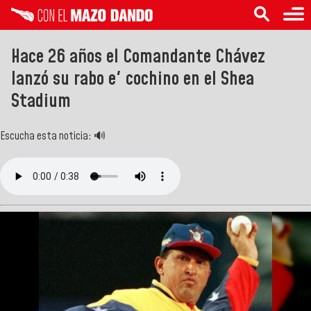
Hace 26 años el Comandante Chávez
lanzó su rabo e' cochino en el Shea
Stadium
Escucha esta noticia: 🔊