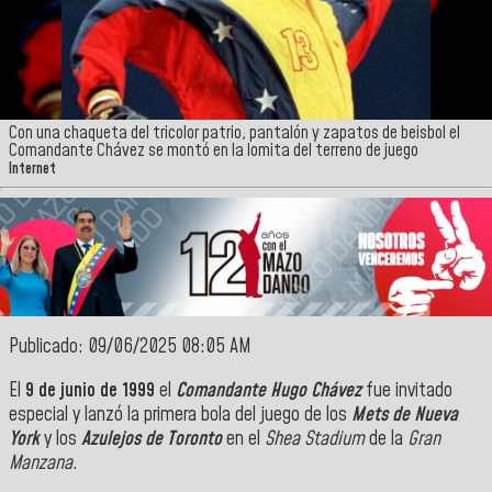
Con una chaqueta del tricolor patrio, pantalón y zapatos de beisbol el
Comandante Chávez se montó en la lomita del terreno de juego
Internet
Publicado: 09/06/2025 08:05 AM
El
9 de junio de 1999
el
Comandante Hugo Chávez
fue invitado
especial y lanzó la primera bola del juego de los
Mets de Nueva
York
y los
Azulejos de Toronto
en el
Shea Stadium
de la
Gran
Manzana
.