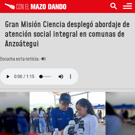
Gran Misión Ciencia desplegó abordaje de
atención social integral en comunas de
Anzoátegui
Escucha esta noticia: 🔊