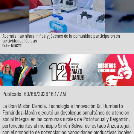
Además, las niñas, niños y jóvenes de la comunidad participaron en
actividades lúdicas
Foto: MINCYT
Publicado: 03/06/2026 10:17 AM
La Gran Misión Ciencia, Tecnología e Innovación Dr. Humberto
Fernández-Morán ejecutó un despliegue simultáneo de atención
social integral en las comunas rurales de Pototucual y Bergantín,
pertenecientes al municipio Simón Bolívar del estado Anzoátegui,
con el propósito de potenciar las capacidades productivas locales