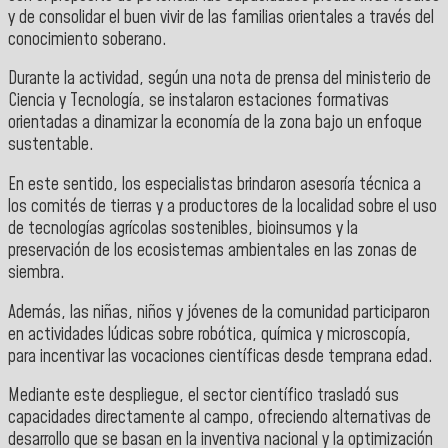
y de consolidar el buen vivir de las familias orientales a través del
conocimiento soberano.
Durante la actividad, según una nota de prensa del ministerio de
Ciencia y Tecnología, se instalaron estaciones formativas
orientadas a dinamizar la economía de la zona bajo un enfoque
sustentable.
En este sentido, los especialistas brindaron asesoría técnica a
los comités de tierras y a productores de la localidad sobre el uso
de tecnologías agrícolas sostenibles, bioinsumos y la
preservación de los ecosistemas ambientales en las zonas de
siembra.
Además, las niñas, niños y jóvenes de la comunidad participaron
en actividades lúdicas sobre robótica, química y microscopía,
para incentivar las vocaciones científicas desde temprana edad.
Mediante este despliegue, el sector científico trasladó sus
capacidades directamente al campo, ofreciendo alternativas de
desarrollo que se basan en la inventiva nacional y la optimización