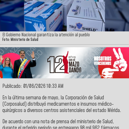
El Gobierno Nacional garantiza la atención al pueblo
Foto: Ministerio de Salud
Publicado: 01/06/2026 10:33 AM
En la última semana de mayo, la Corporación de Salud
(Corposalud) distribuyó medicamentos e insumos médico-
quirúrgicos a diversos centros asistenciales del estado Mérida.
De acuerdo con una nota de prensa del ministerio de Salud,
durante el referido período se entregaron 98 mil 962 fármacos