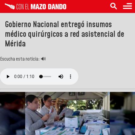
Gobierno Nacional entregó insumos
médico quirúrgicos a red asistencial de
Mérida
Escucha esta noticia: 🔊