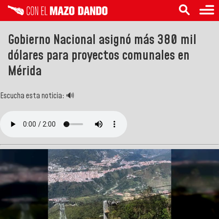
Gobierno Nacional asignó más 380 mil
dólares para proyectos comunales en
Mérida
Escucha esta noticia: 🔊