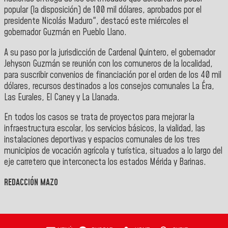
popular (la disposición) de 100 mil dólares, aprobados por el
presidente Nicolás Maduro", destacó este miércoles el
gobernador Guzmán en Pueblo Llano.
A su paso por la jurisdicción de Cardenal Quintero, el gobernador
Jehyson Guzmán se reunión con los comuneros de la localidad,
para suscribir convenios de financiación por el orden de los 40 mil
dólares, recursos destinados a los consejos comunales La Éra,
Las Eurales, El Caney y La Llanada.
En todos los casos se trata de proyectos para mejorar la
infraestructura escolar, los servicios básicos, la vialidad, las
instalaciones deportivas y espacios comunales de los tres
municipios de vocación agrícola y turística, situados a lo largo del
eje carretero que interconecta los estados Mérida y Barinas.
REDACCIÓN MAZO