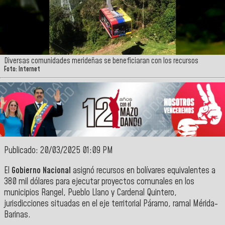
Diversas comunidades merideñas se beneficiaran con los recursos
Foto: Internet
Publicado: 20/03/2025 01:09 PM
El
Gobierno Nacional
asignó recursos en bolívares equivalentes a
380 mil dólares para ejecutar proyectos comunales en los
municipios Rangel, Pueblo Llano y Cardenal Quintero,
jurisdicciones situadas en el eje territorial Páramo, ramal Mérida-
Barinas.