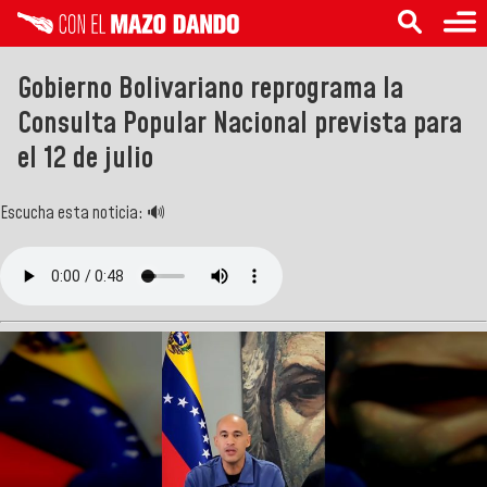
Gobierno Bolivariano reprograma la
Consulta Popular Nacional prevista para
el 12 de julio
Escucha esta noticia: 🔊