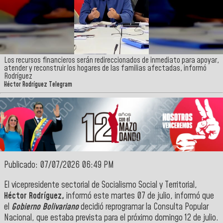
Los recursos financieros serán redireccionados de inmediato para apoyar,
atender y reconstruir los hogares de las familias afectadas, informó
Rodríguez
Héctor Rodríguez Telegram
Publicado: 07/07/2026 06:49 PM
El vicepresidente sectorial de Socialismo Social y Territorial,
Héctor Rodríguez,
informó este martes 07 de julio, informó que
el
Gobierno Bolivariano
decidió reprogramar la Consulta Popular
Nacional, que estaba prevista para el próximo domingo 12 de julio.