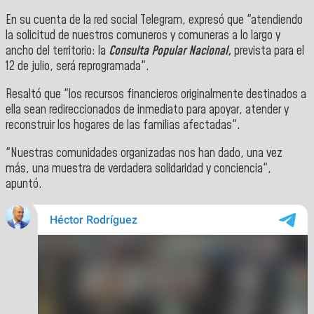
En su cuenta de la red social Telegram, expresó que "atendiendo
la solicitud de nuestros comuneros y comuneras a lo largo y
ancho del territorio: la
Consulta Popular Nacional,
prevista para el
12 de julio, será reprogramada".
Resaltó que "los recursos financieros originalmente destinados a
ella sean redireccionados de inmediato para apoyar, atender y
reconstruir los hogares de las familias afectadas".
"Nuestras comunidades organizadas nos han dado, una vez
más, una muestra de verdadera solidaridad y conciencia",
apuntó.