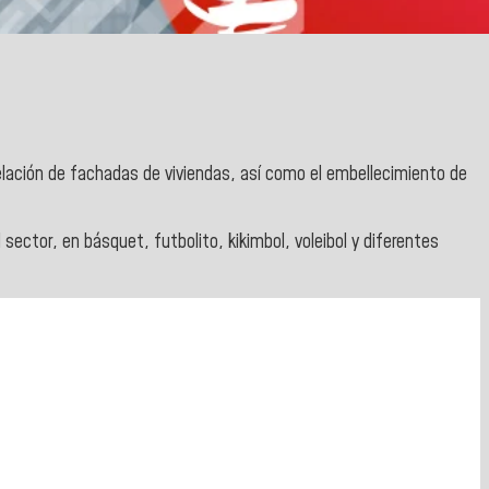
lación de fachadas de viviendas, así como el embellecimiento de
ector, en básquet, futbolito, kikimbol, voleibol y diferentes