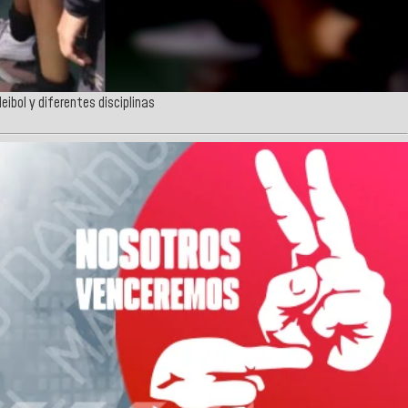
ibol y diferentes disciplinas