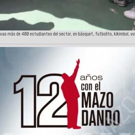
as más de 400 estudiantes del sector, en básquet, futbolito, kikimbol, vole