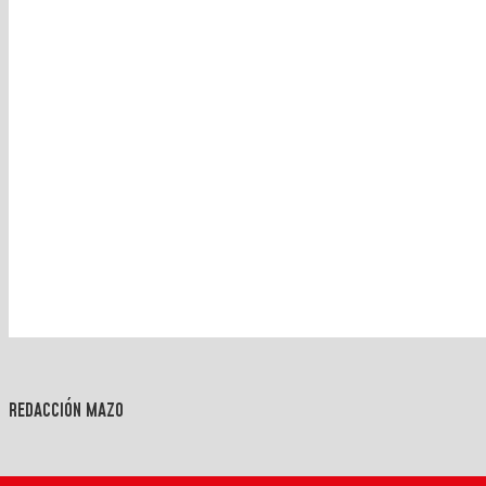
REDACCIÓN MAZO