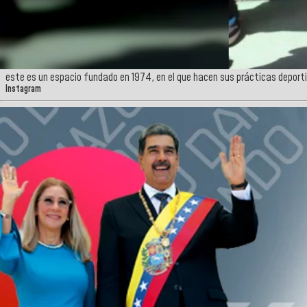
este es un espacio fundado en 1974, en el que hacen sus prácticas deportiv
Instagram