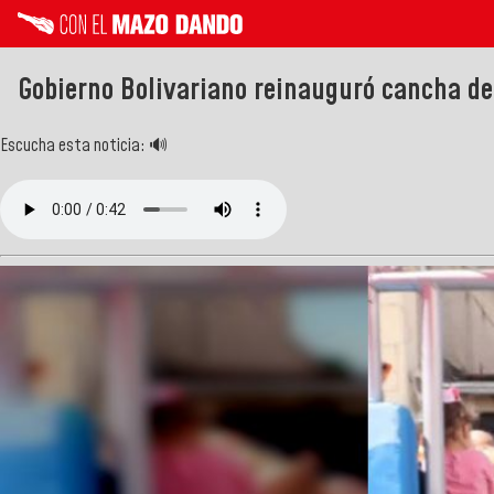
Gobierno Bolivariano reinauguró cancha de
Escucha esta noticia: 🔊