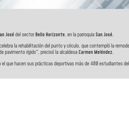
an José
del sector
Bello Horizonte
, en la parroquia
San José.
bra la rehabilitación del punto y círculo, que contempló la remode
de pavimento rígido", precisó la alcaldesa
Carmen Meléndez
.
 el que hacen sus prácticas deportivas más de 400 estudiantes del s