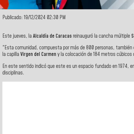
Publicado: 19/12/2024 02:30 PM
Este jueves, la
Alcaldía de Caracas
reinauguró la cancha múltiple
S
"Esta comunidad, compuesta por más de 800 personas, también cele
la capilla
Virgen del Carmen
y la colocación de 184 metros cúbicos 
En este sentido indicó que este es un espacio fundado en 1974, en
disciplinas.