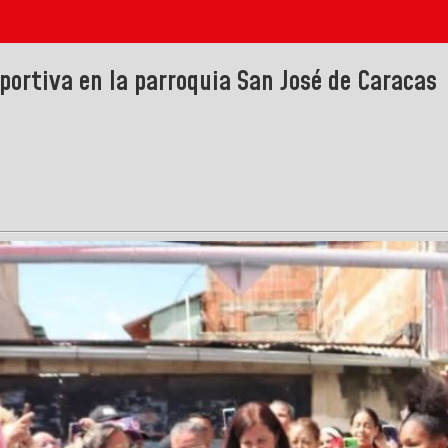
portiva en la parroquia San José de Caracas