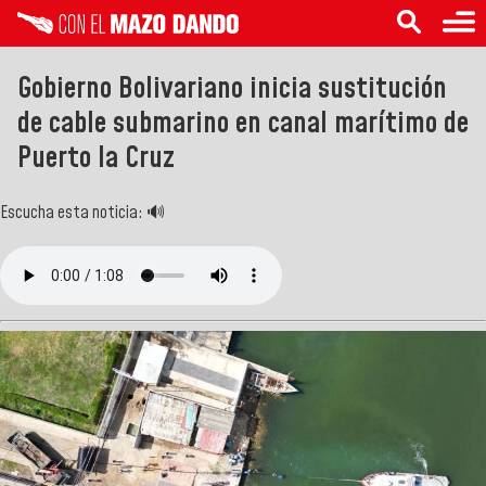
Gobierno Bolivariano inicia sustitución
de cable submarino en canal marítimo de
Puerto la Cruz
Escucha esta noticia: 🔊