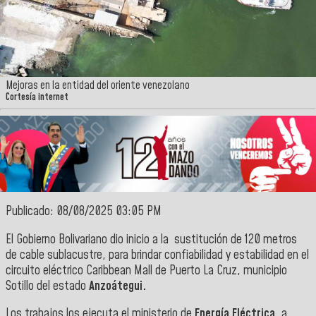
Mejoras en la entidad del oriente venezolano
Cortesía internet
Publicado: 08/08/2025 03:05 PM
El Gobierno Bolivariano dio inicio a la sustitución de 120 metros
de cable sublacustre, para brindar confiabilidad y estabilidad en el
circuito eléctrico Caribbean Mall de Puerto La Cruz, municipio
Sotillo del estado
Anzoátegui.
Los trabajos los ejecuta el ministerio de
Energía Eléctrica
, a