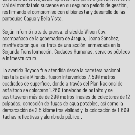
vial del mandatario sucrense en su segundo periodo de gestión,
reafirmando el compromiso con el bienestar y desarrollo de las
parroquias Cagua y Bella Vista.
Según informó nota de prensa, el alcalde Wilson Coy,
acompañado de la gobernadora de
Aragua
, Joana Sánchez,
manifestaron que se trata de una acción enmarcada en la
Segunda Transformación, Ciudades Humanas, servicios públicos
e infraestructura.
La avenida Boyaca fue atendida desde la carretera nacional
hasta la calle Miranda, fueron intervenidos 7.500 metros
cuadrados de superficie, donde a través del Plan Nacional de
asfaltado se colocaron 1.200 toneladas de asfalto y se
sustituyeron más de de 200 metros lineales de colectores de 12
pulgadas, corrección de fugas de agua potables, así como la
demarcación de 2.5 kilómetros vialidad y la colocación de 1.000
tachas reflectivas y alumbrado público..