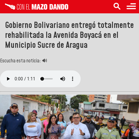
Gobierno Bolivariano entregó totalmente
rehabilitada la Avenida Boyacá en el
Municipio Sucre de Aragua
Escucha esta noticia: 🔊