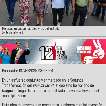
Mejoras en las principales vías del estado
Cortesía Internet
Publicado: 01/08/2025 03:03 PM
En un esfuerzo conjunto y enmarcado en la Segunda
Transformación del
Plan de las 7T
el gobierno bolivariano de
Aragua
entregó totalmente rehabilitada la avenida Boyacá del
municipio Sucre.
Esta obra de envergadura representa la primera gran intervención