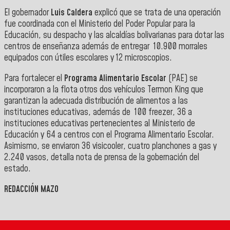
El gobernador
Luis Caldera
explicó que se trata de una operación
fue coordinada con el Ministerio del Poder Popular para la
Educación, su despacho y las alcaldías bolivarianas para dotar las
centros de enseñanza además de entregar 10.900 morrales
equipados con útiles escolares y 12 microscopios.
Para fortalecer el
Programa Alimentario Escolar
(PAE) se
incorporaron a la flota otros dos vehículos Termon King que
garantizan la adecuada distribución de alimentos a las
instituciones educativas, además de 100 freezer, 36 a
instituciones educativas pertenecientes al Ministerio de
Educación y 64 a centros con el Programa Alimentario Escolar.
Asimismo, se enviaron 36 visicooler, cuatro planchones a gas y
2.240 vasos, detalla nota de prensa de la gobernación del
estado.
REDACCIÓN MAZO