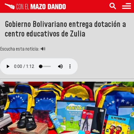
Gobierno Bolivariano entrega dotación a
centro educativos de Zulia
Escucha esta noticia: 🔊