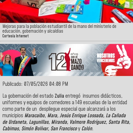
Mejoras para la población estudiantil de la mano del ministerio de
educación, gobernación y alcaldías
Cortesía Internet
Publicado: 07/05/2026 04:08 PM
La gobernación del estado
Zulia
entregó insumos didácticos,
uniformes y equipos de comedores a 149 escuelas de la entidad
como parte de un despliegue especial que alcanzará a los
municipios
Maracaibo, Mara, Jesús Enrique Lossada, La Cañada
de Urdaneta, Lagunillas, Miranda, Valmore Rodríguez, Santa Rita,
Cabimas, Simón Bolívar, San Francisco
y
Colón
.