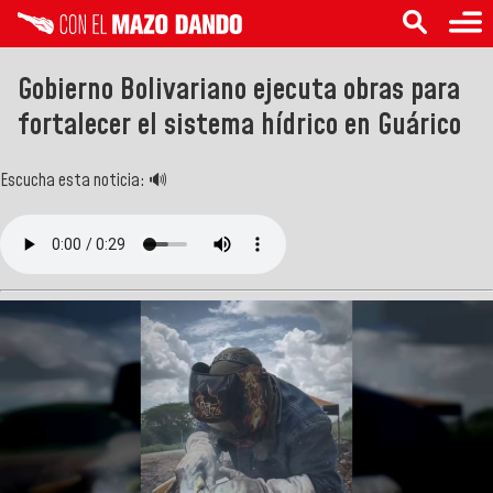
Gobierno Bolivariano ejecuta obras para
fortalecer el sistema hídrico en Guárico
Escucha esta noticia: 🔊