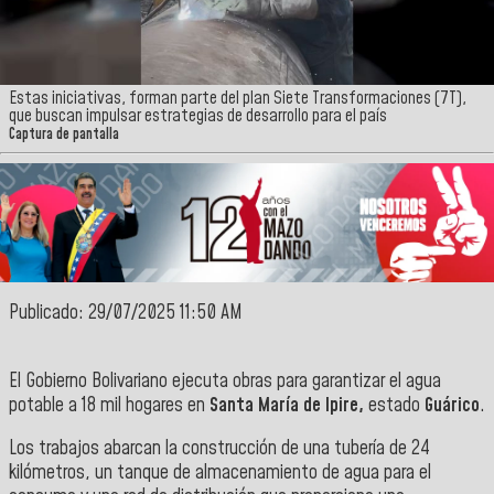
Estas iniciativas, forman parte del plan Siete Transformaciones (7T),
que buscan impulsar estrategias de desarrollo para el país
Captura de pantalla
Publicado: 29/07/2025 11:50 AM
El Gobierno Bolivariano ejecuta obras para garantizar el agua
potable a 18 mil hogares en
Santa María de Ipire,
estado
Guárico
.
Los trabajos abarcan la construcción de una tubería de 24
kilómetros, un tanque de almacenamiento de agua para el