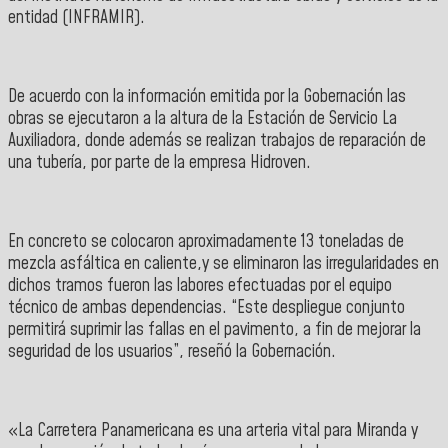
entidad
(INFRAMIR).
De acuerdo con la información emitida por la Gobernación las
obras se ejecutaron a la altura de la
Estación de Servicio La
Auxiliadora
, donde además se realizan trabajos de reparación de
una tubería, por parte de la empresa Hidroven.
En concreto se colocaron aproximadamente 13 toneladas de
mezcla asfáltica en caliente,y se eliminaron las irregularidades en
dichos tramos fueron las labores efectuadas por el equipo
técnico de ambas dependencias. “Este despliegue conjunto
permitirá suprimir las fallas en el pavimento, a fin de mejorar la
seguridad de los usuarios”, reseñó la Gobernación.
«La Carretera Panamericana es una arteria vital para Miranda y