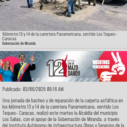
Kilómetro 13 y 14 de la carretera Panamericana, sentido Los Teques-
Caracas
Gobernación de Miranda
Publicado: 03/06/2026 09:16 AM
Una jornada de bacheo y de reparación de la carpeta asfáltica en
los kilómetro 13 y 14 de la carretera Panamericana, sentido
Los
Teques- Caracas
, realizó este martes la
Alcaldía del municipio
Los Salias
, con el apoyo de la
Gobernación de Miranda
, a través
del
Instituto Autónomo de Infraestructura Obras y Servicios de la