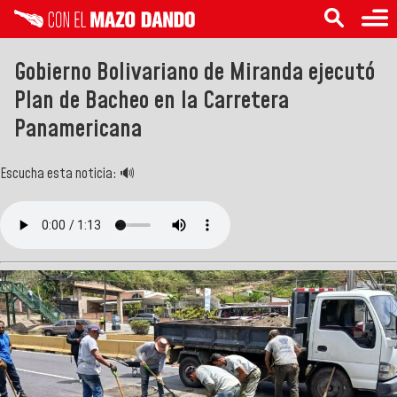
Gobierno Bolivariano de Miranda ejecutó
Plan de Bacheo en la Carretera
Panamericana
Escucha esta noticia: 🔊