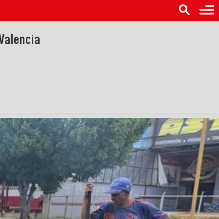
Valencia