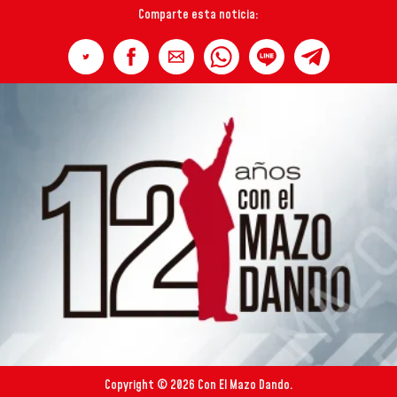
Comparte esta noticia:
Copyright © 2026 Con El Mazo Dando.