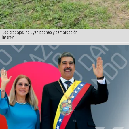
Los trabajos incluyen bacheo y demarcación
Internet