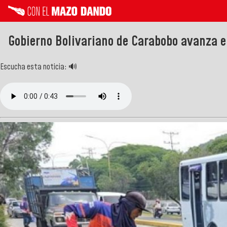
Gobierno Bolivariano de Carabobo avanza e
Escucha esta noticia: 🔊