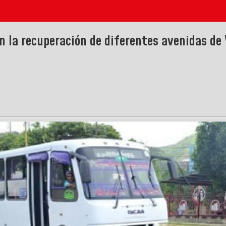
n la recuperación de diferentes avenidas de 