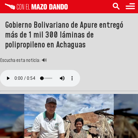
Gobierno Bolivariano de Apure entregó
más de 1 mil 300 láminas de
polipropileno en Achaguas
Escucha esta noticia: 🔊