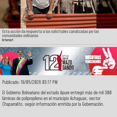
Esta acción da respuesta a las solicitudes canalizadas por las
comunidades ordinarias
Internet
Publicado: 19/05/2026 03:17 PM
El
Gobierno Bolivariano del estado Apure
entregó más de mil 300
láminas de polipropileno en el
municipio Achaguas, sector
Chaparralito,
según información emitida por la
Gobernación
.