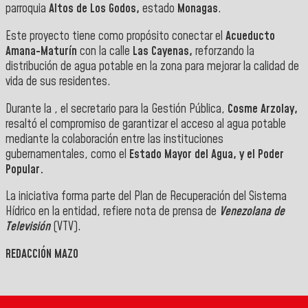
parroquia
Altos de Los Godos,
estado
Monagas
.
Este proyecto tiene como propósito conectar el
Acueducto
Amana-Maturín
con la calle
Las Cayenas,
reforzando la
distribución de agua potable en la zona para mejorar la calidad de
vida de sus residentes.
Durante la , el secretario para la Gestión Pública,
Cosme Arzolay,
resaltó el compromiso de garantizar el acceso al agua potable
mediante la colaboración entre las instituciones
gubernamentales, como el
Estado Mayor del Agua, y el Poder
Popular.
La iniciativa forma parte del Plan de Recuperación del Sistema
Hídrico en la entidad, refiere nota de prensa de
Venezolana de
Televisión
(VTV).
REDACCIÓN MAZO