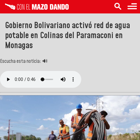
Gobierno Bolivariano activó red de agua
potable en Colinas del Paramaconi en
Monagas
Escucha esta noticia: 🔊