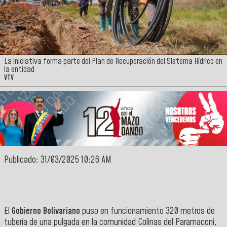
La iniciativa forma parte del Plan de Recuperación del Sistema Hídrico en
la entidad
VTV
Publicado: 31/03/2025 10:26 AM
El
Gobierno Bolivariano
puso en funcionamiento 320 metros de
tubería de una pulgada en la comunidad Colinas del Paramaconi,