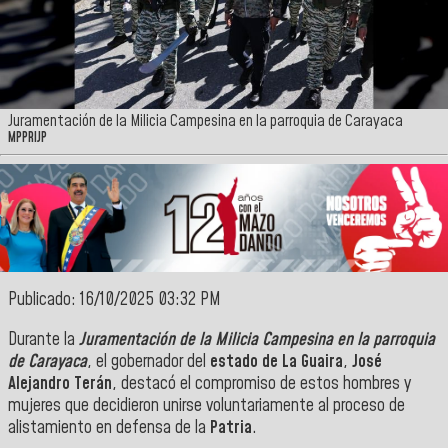
Juramentación de la Milicia Campesina en la parroquia de Carayaca
MPPRIJP
Publicado: 16/10/2025 03:32 PM
Durante la
Juramentación de la Milicia Campesina en la parroquia
de Carayaca
, el gobernador del
estado de La Guaira
,
José
Alejandro Terán
, destacó el compromiso de estos hombres y
mujeres que decidieron unirse voluntariamente al proceso de
alistamiento en defensa de la
Patria
.