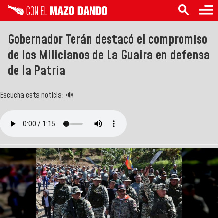
Gobernador Terán destacó el compromiso
de los Milicianos de La Guaira en defensa
de la Patria
Escucha esta noticia: 🔊