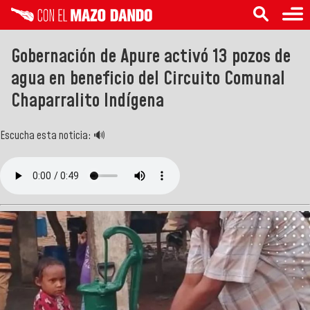
Gobernación de Apure activó 13 pozos de
agua en beneficio del Circuito Comunal
Chaparralito Indígena
Escucha esta noticia: 🔊