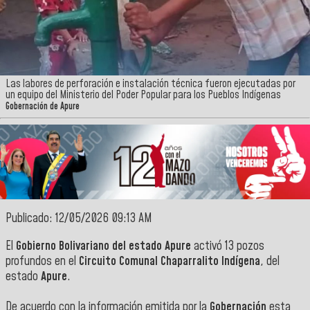
Las labores de perforación e instalación técnica fueron ejecutadas por
un equipo del Ministerio del Poder Popular para los Pueblos Indígenas
Gobernación de Apure
Publicado: 12/05/2026 09:13 AM
El
Gobierno Bolivariano del estado Apure
activó 13 pozos
profundos en el
Circuito Comunal Chaparralito Indígena
, del
estado
Apure
.
De acuerdo con la información emitida por la
Gobernación
esta