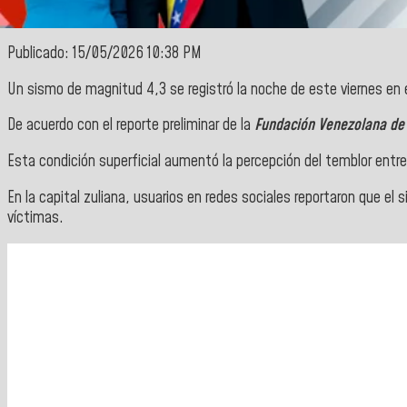
Publicado: 15/05/2026 10:38 PM
Un sismo de magnitud 4,3 se registró la noche de este viernes en 
De acuerdo con el reporte preliminar de la
Fundación Venezolana de
Esta condición superficial aumentó la percepción del temblor entr
En la capital zuliana, usuarios en redes sociales reportaron que e
víctimas.