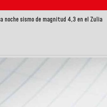
la noche sismo de magnitud 4,3 en el Zulia