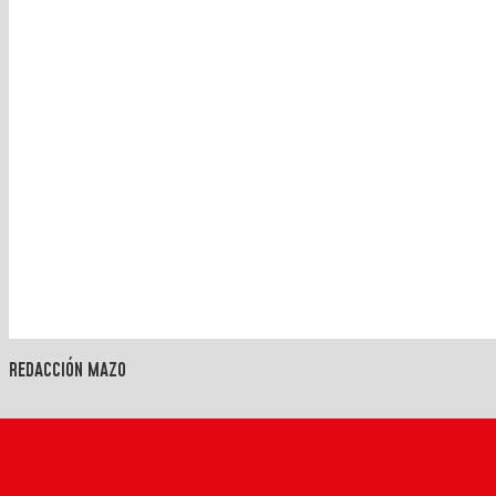
REDACCIÓN MAZO