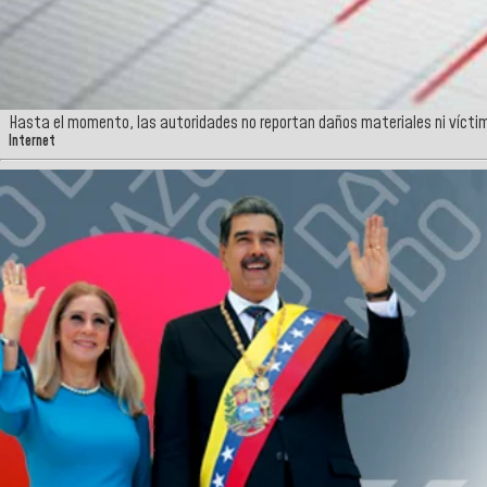
Hasta el momento, las autoridades no reportan daños materiales ni vícti
Internet