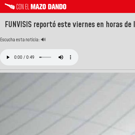
FUNVISIS reportó este viernes en horas de 
Escucha esta noticia: 🔊