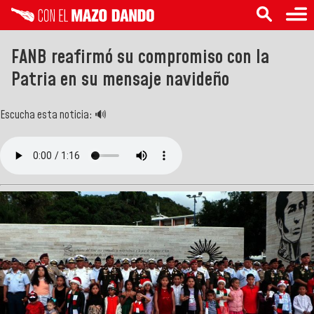
FANB reafirmó su compromiso con la
Patria en su mensaje navideño
Escucha esta noticia: 🔊