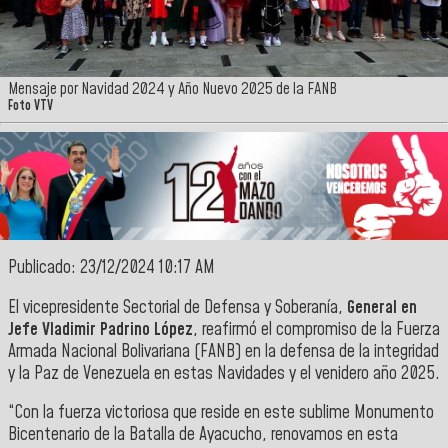
Mensaje por Navidad 2024 y Año Nuevo 2025 de la FANB
Foto VTV
Publicado: 23/12/2024 10:17 AM
El vicepresidente Sectorial de Defensa y Soberanía,
General en
Jefe Vladimir Padrino López
, reafirmó el compromiso de la Fuerza
Armada Nacional Bolivariana (FANB) en la defensa de la integridad
y la Paz de Venezuela en estas Navidades y el venidero año 2025.
“Con la fuerza victoriosa que reside en este sublime Monumento
Bicentenario de la Batalla de Ayacucho, renovamos en esta