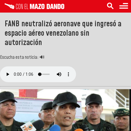
FANB neutralizó aeronave que ingresó a
espacio aéreo venezolano sin
autorización
Escucha esta noticia: 🔊