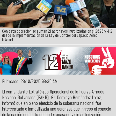
Con esta operación se suman 21 aeronaves inutilizadas en el 2025 y 412
desde la implementación de la Ley de Control del Espacio Aéreo
Internet
Publicado: 28/10/2025 08:35 AM
El
comandante Estratégico Operacional de la
Fuerza Armada
Nacional Bolivariana
(FANB),
GJ. Domingo Hernández Lárez
,
informó que en pleno ejercicio de la soberanía nacional fue
interceptada e inmovilizada una aeronave que ingresó al espacio
de la nación con el transponder apagado y sin autorización.