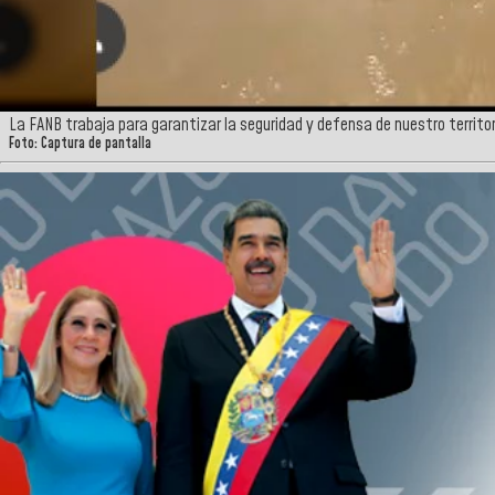
La FANB trabaja para garantizar la seguridad y defensa de nuestro territor
Foto: Captura de pantalla