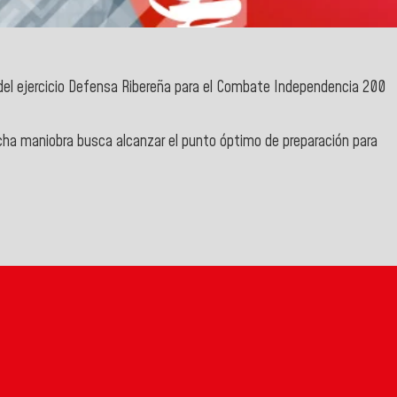
 del ejercicio Defensa Ribereña para el Combate Independencia 200
cha maniobra busca alcanzar el punto óptimo de preparación para