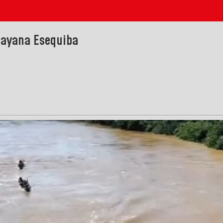
Guayana Esequiba