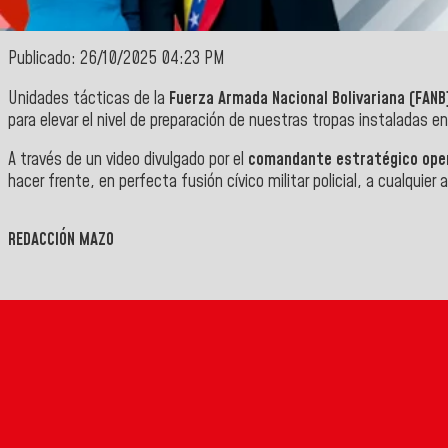
Publicado: 26/10/2025 04:23 PM
Unidades tácticas de la
Fuerza Armada Nacional Bolivariana (FANB
para elevar el nivel de preparación de nuestras tropas instaladas en 
A través de un video divulgado por el
comandante estratégico oper
hacer frente, en perfecta fusión cívico militar policial, a cualquie
">
REDACCIÓN MAZO