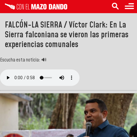
FALCÓN-LA SIERRA / Víctor Clark: En La
Sierra falconiana se vieron las primeras
experiencias comunales
Escucha esta noticia: 🔊